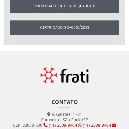
CERTIFICADO POLÍTICA DE QUALIDADE
CERTIFICADO ISO-9001/2023
CONTATO
R. Galatea, 1701
Carandiru - São Paulo/SP
CEP: 02068-000
(11) 2538-8404
(11) 2538-8404