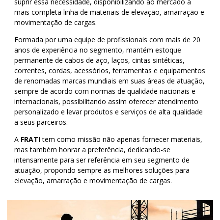
suprir essa necessidade, disponibilizando ao mercado a
mais completa linha de materiais de elevação, amarração e
movimentação de cargas.
Formada por uma equipe de profissionais com mais de 20
anos de experiência no segmento, mantém estoque
permanente de cabos de aço, laços, cintas sintéticas,
correntes, cordas, acessórios, ferramentas e equipamentos
de renomadas marcas mundiais em suas áreas de atuação,
sempre de acordo com normas de qualidade nacionais e
internacionais, possibilitando assim oferecer atendimento
personalizado e levar produtos e serviços de alta qualidade
a seus parceiros.
A
FRATI
tem como missão não apenas fornecer materiais,
mas também honrar a preferência, dedicando-se
intensamente para ser referência em seu segmento de
atuação, propondo sempre as melhores soluções para
elevação, amarração e movimentação de cargas.