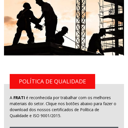
POLÍTICA DE QUALIDADE
A
FRATI
é reconhecida por trabalhar com os melhores
materiais do setor. Clique nos botões abaixo para fazer o
download dos nossos certificados de Política de
Qualidade e ISO 9001/2015.