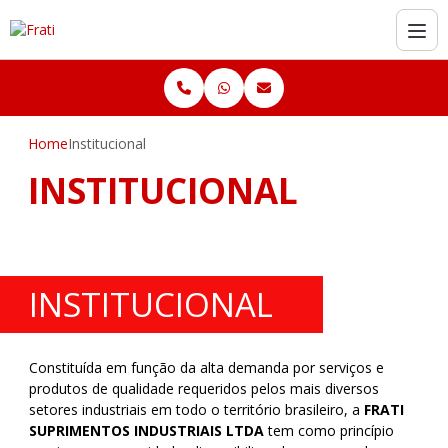
Home
Institucional
INSTITUCIONAL
INSTITUCIONAL
Constituída em função da alta demanda por serviços e
produtos de qualidade requeridos pelos mais diversos
setores industriais em todo o território brasileiro, a
FRATI
SUPRIMENTOS INDUSTRIAIS LTDA
tem como princípio