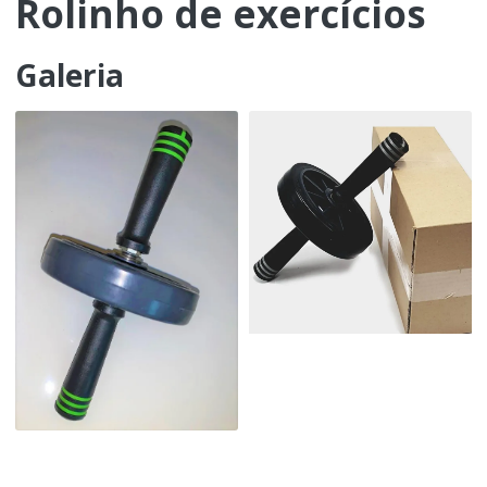
Rolinho de exercícios
Galeria