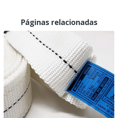
Páginas relacionadas