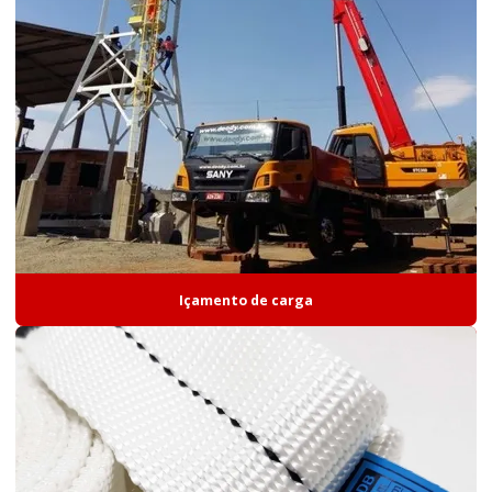
Içamento de carga