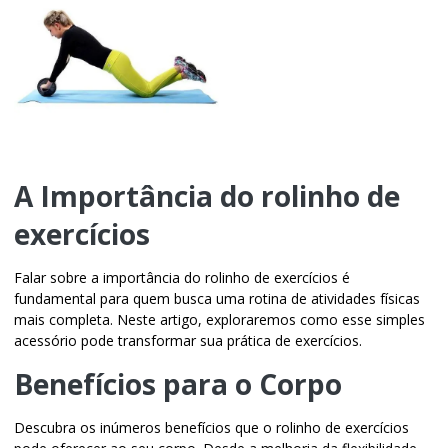
A Importância do rolinho de
exercícios
Falar sobre a importância do
rolinho de exercícios
é
fundamental para quem busca uma rotina de atividades físicas
mais completa. Neste artigo, exploraremos como esse simples
acessório pode transformar sua prática de exercícios.
Benefícios para o Corpo
Descubra os inúmeros benefícios que o
rolinho de exercícios