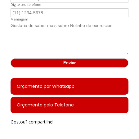
Digite seu telefone
Mensagem
Orçamento por Whatsapp
Orçamento pelo Telefone
Gostou? compartilhe!