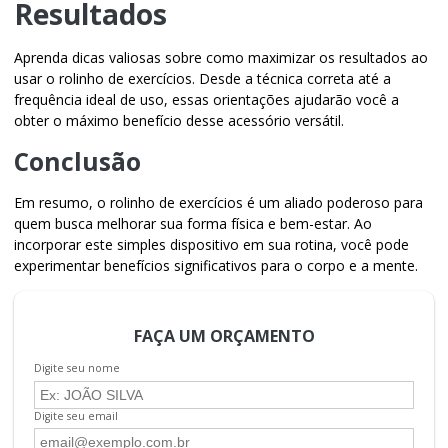
Resultados
Aprenda dicas valiosas sobre como maximizar os resultados ao
usar o
rolinho de exercícios
. Desde a técnica correta até a
frequência ideal de uso, essas orientações ajudarão você a
obter o máximo benefício desse acessório versátil.
Conclusão
Em resumo, o
rolinho de exercícios
é um aliado poderoso para
quem busca melhorar sua forma física e bem-estar. Ao
incorporar este simples dispositivo em sua rotina, você pode
experimentar benefícios significativos para o corpo e a mente.
FAÇA UM ORÇAMENTO
Digite seu nome
Digite seu email