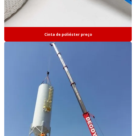
Cinta de poliéster preço