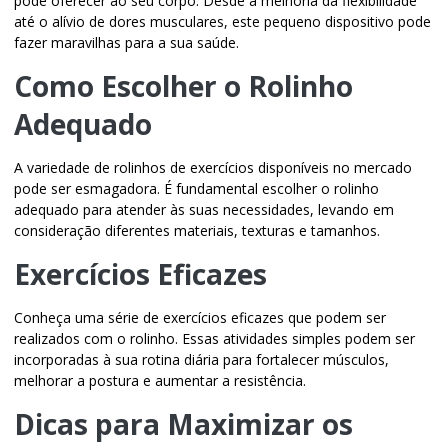
pode oferecer ao seu corpo. Desde a melhoria da flexibilidade
até o alívio de dores musculares, este pequeno dispositivo pode
fazer maravilhas para a sua saúde.
Como Escolher o Rolinho
Adequado
A variedade de rolinhos de exercícios disponíveis no mercado
pode ser esmagadora. É fundamental escolher o rolinho
adequado para atender às suas necessidades, levando em
consideração diferentes materiais, texturas e tamanhos.
Exercícios Eficazes
Conheça uma série de exercícios eficazes que podem ser
realizados com o rolinho. Essas atividades simples podem ser
incorporadas à sua rotina diária para fortalecer músculos,
melhorar a postura e aumentar a resistência.
Dicas para Maximizar os