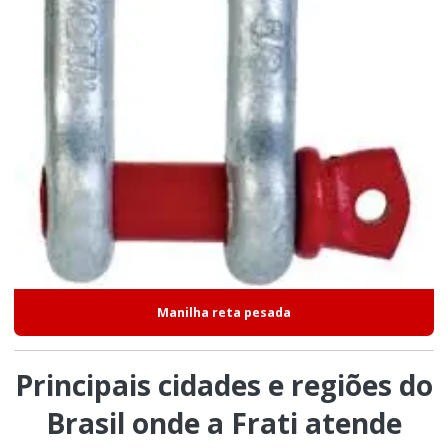
Manilha reta pesada
Principais cidades e regiões do
Brasil onde a Frati atende