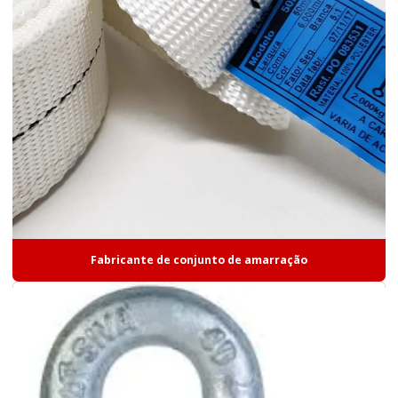
Fabricante de conjunto de amarração