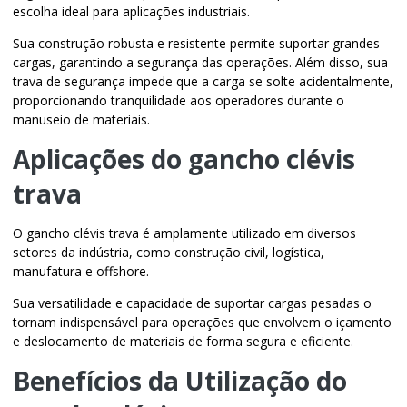
escolha ideal para aplicações industriais.
Sua construção robusta e resistente permite suportar grandes
cargas, garantindo a segurança das operações. Além disso, sua
trava de segurança impede que a carga se solte acidentalmente,
proporcionando tranquilidade aos operadores durante o
manuseio de materiais.
Aplicações do
gancho clévis
trava
O
gancho clévis trava
é amplamente utilizado em diversos
setores da indústria, como construção civil, logística,
manufatura e offshore.
Sua versatilidade e capacidade de suportar cargas pesadas o
tornam indispensável para operações que envolvem o içamento
e deslocamento de materiais de forma segura e eficiente.
Benefícios da Utilização do