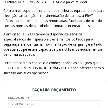
SUPRIMENTOS INDUSTRIAIS LTDA é a parceira ideal.
Com um estoque permanente dos melhores equipamentos para
elevação, amarração e movimentação de cargas, a FRATI
oferece produtos de marcas renomadas, fabricados de acordo
com as normas de qualidade nacionais e internacionais.
Além disso, a FRATI também disponibiliza serviços
especializados de inspeção e treinamentos voltados para
segurança e eficiência na movimentação de cargas, garantindo
que sua equipe esteja capacitada para utilizar os equipamentos
de forma adequada.
Entre em contato conosco e conheça todas as soluções que a
FRATI SUPRIMENTOS INDUSTRIAIS LTDA pode oferecer para o
sucesso das suas operações.
FAÇA UM ORÇAMENTO
Digite seu nome