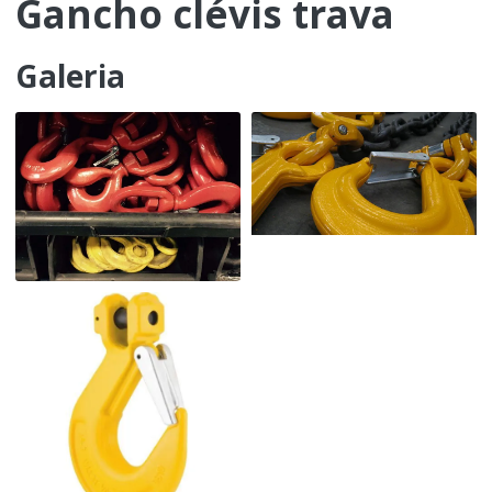
Gancho clévis trava
Galeria