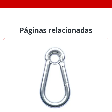
Páginas relacionadas