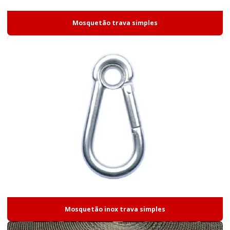
Mosquetão trava simples
Mosquetão inox trava simples