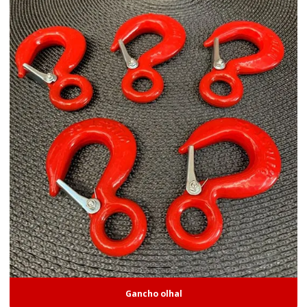
Gancho olhal