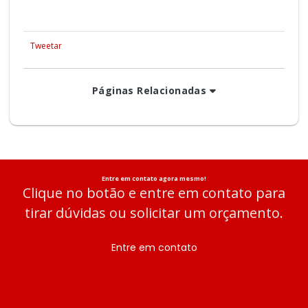
Tweetar
Páginas Relacionadas
Entre em contato agora mesmo!
Clique no botão e entre em contato para
tirar dúvidas ou solicitar um orçamento.
Entre em contato