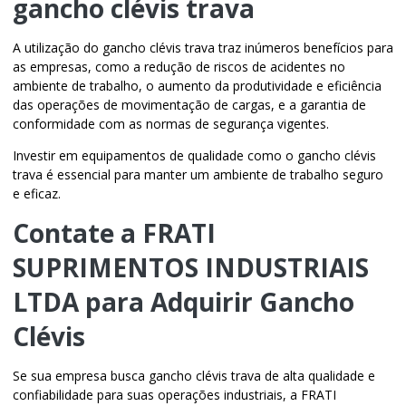
gancho clévis trava
A utilização do
gancho clévis trava
traz inúmeros benefícios para
as empresas, como a redução de riscos de acidentes no
ambiente de trabalho, o aumento da produtividade e eficiência
das operações de movimentação de cargas, e a garantia de
conformidade com as normas de segurança vigentes.
Investir em equipamentos de qualidade como o
gancho clévis
trava
é essencial para manter um ambiente de trabalho seguro
e eficaz.
Contate a FRATI
SUPRIMENTOS INDUSTRIAIS
LTDA para Adquirir Gancho
Clévis
Se sua empresa busca
gancho clévis trava
de alta qualidade e
confiabilidade para suas operações industriais, a FRATI