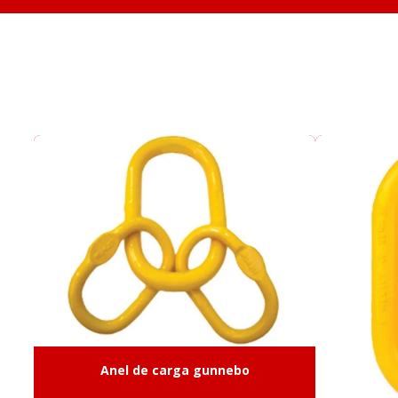
Anel de carga gunnebo