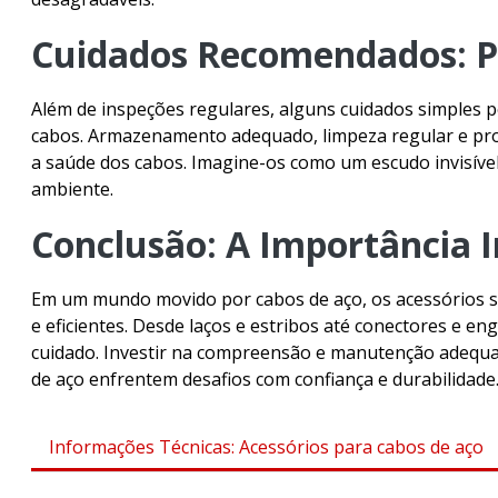
Cuidados Recomendados: Pr
Além de inspeções regulares, alguns cuidados simples p
cabos. Armazenamento adequado, limpeza regular e pro
a saúde dos cabos. Imagine-os como um escudo invisível
ambiente.
Conclusão: A Importância I
Em um mundo movido por cabos de aço, os acessórios s
e eficientes. Desde laços e estribos até conectores e 
cuidado. Investir na compreensão e manutenção adequad
de aço enfrentem desafios com confiança e durabilidade
Informações Técnicas: Acessórios para cabos de aço