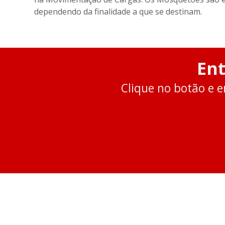
dependendo da finalidade a que se destinam.
En
Clique no botão e e