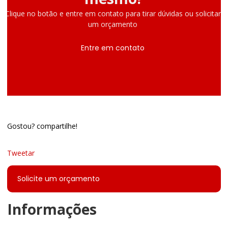
Clique no botão e entre em contato para tirar dúvidas ou solicitar
um orçamento
Entre em contato
Gostou? compartilhe!
Tweetar
Solicite um orçamento
Informações