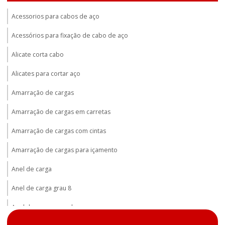
Acessorios para cabos de aço
Acessórios para fixação de cabo de aço
Alicate corta cabo
Alicates para cortar aço
Amarração de cargas
Amarração de cargas em carretas
Amarração de cargas com cintas
Amarração de cargas para içamento
Anel de carga
Anel de carga grau 8
Anel de carga gunnebo