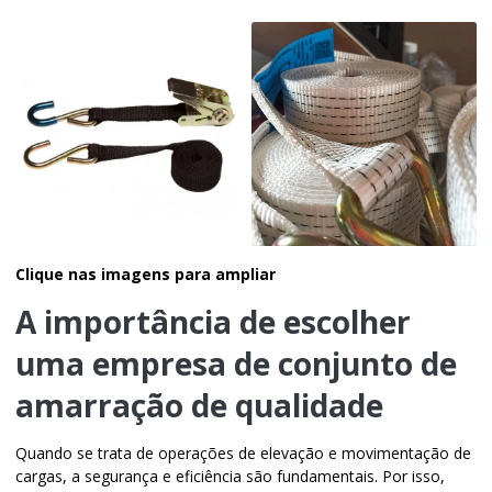
Clique nas imagens para ampliar
A importância de escolher
uma
empresa de conjunto de
amarração
de qualidade
Quando se trata de operações de elevação e movimentação de
cargas, a segurança e eficiência são fundamentais. Por isso,