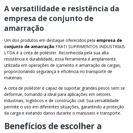
A versatilidade e resistência da
empresa de conjunto de
amarração
Um dos produtos em destaque oferecidos pela
empresa de
conjunto de amarração
FRATI SUPRIMENTOS INDUSTRIAIS
LTDA é a cinta de poliéster. Reconhecida pela sua alta
resistência e durabilidade, essa ferramenta é amplamente
utilizada em operações de içamento e amarração de cargas,
proporcionando segurança e eficiência no transporte de
materiais.
A cinta de poliéster é capaz de suportar grandes pesos sem se
deformar, tornando-a ideal para aplicações em setores
industriais, logísticos e de construção civil. Sua versatilidade
permite o uso em diferentes situações, garantindo a proteção
da carga e evitando danos durante o manuseio e transporte.
Benefícios de escolher a