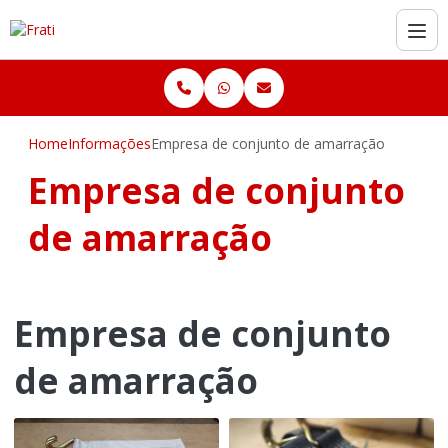
Home
Informações
Empresa de conjunto de amarração
Empresa de conjunto
de amarração
Empresa de conjunto
de amarração