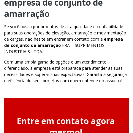
empresa de conjunto de
amarração
Se você busca por produtos de alta qualidade e confiabilidade
para suas operações de elevação, amarração e movimentação
de cargas, não hesite em entrar em contato com a
empresa
de conjunto de amarração
FRATI SUPRIMENTOS
INDUSTRIAIS LTDA.
Com uma ampla gama de opções e um atendimento
diferenciado, a empresa está preparada para atender às suas
necessidades e superar suas expectativas. Garanta a segurança
e eficiência de seus projetos com quem entende do assunto!
Entre em contato agora
mesmo!