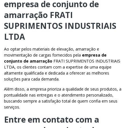
empresa de conjunto de
amarração
FRATI
SUPRIMENTOS INDUSTRIAIS
LTDA
Ao optar pelos materiais de elevação, amarração e
movimentação de cargas fornecidos pela
empresa de
conjunto de amarração
FRATI SUPRIMENTOS INDUSTRIAIS
LTDA, os clientes contam com a expertise de uma equipe
altamente qualificada e dedicada a oferecer as melhores
soluções para cada demanda.
Além disso, a empresa prioriza a qualidade de seus produtos, a
pontualidade nas entregas e o atendimento personalizado,
buscando sempre a satisfação total de quem confia em seus
serviços.
Entre em contato com a