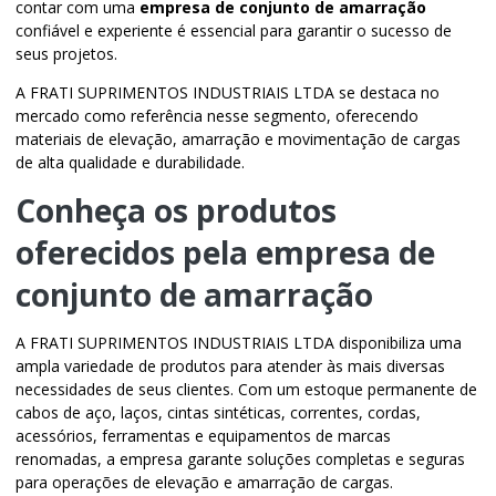
contar com uma
empresa de conjunto de amarração
confiável e experiente é essencial para garantir o sucesso de
seus projetos.
A FRATI SUPRIMENTOS INDUSTRIAIS LTDA se destaca no
mercado como referência nesse segmento, oferecendo
materiais de elevação, amarração e movimentação de cargas
de alta qualidade e durabilidade.
Conheça os produtos
oferecidos pela
empresa de
conjunto de amarração
A FRATI SUPRIMENTOS INDUSTRIAIS LTDA disponibiliza uma
ampla variedade de produtos para atender às mais diversas
necessidades de seus clientes. Com um estoque permanente de
cabos de aço, laços, cintas sintéticas, correntes, cordas,
acessórios, ferramentas e equipamentos de marcas
renomadas, a empresa garante soluções completas e seguras
para operações de elevação e amarração de cargas.