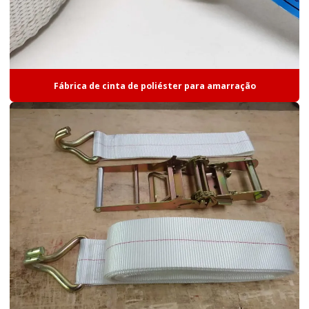
Fábrica de cinta de poliéster para amarração