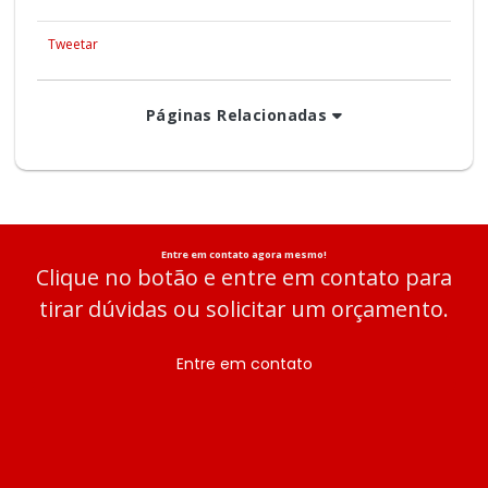
Tweetar
Páginas Relacionadas
Entre em contato agora mesmo!
Clique no botão e entre em contato para
tirar dúvidas ou solicitar um orçamento.
Entre em contato