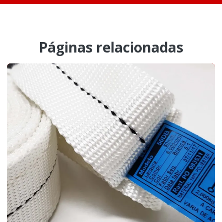
Páginas relacionadas