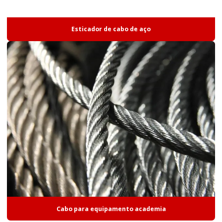
Esticador de cabo de aço
Cabo para equipamento academia