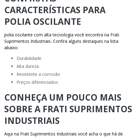
CARACTERÍSTICAS PARA
POLIA OSCILANTE
polia oscilante
com alta tecnologia você encontra na Frati
Suprimentos Industriais. Confira alguns destaques na lista
abaixo:
durabilidade
alta dureza
resistente a corrosão
preços diferenciados
CONHEÇA UM POUCO MAIS
SOBRE A FRATI SUPRIMENTOS
INDUSTRIAIS
Aqui na Frati Suprimentos Industriais você acha o que há de