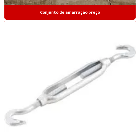
Conjunto de amarração preço