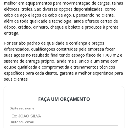
melhor em equipamentos para movimentação de cargas, talhas
elétricas, troles. São diversas opções disponibilizadas, como
cabo de aço e laços de cabo de aço. E pensando no cliente,
além de toda qualidade e tecnologia, ainda oferece cartão de
débito, crédito, dinheiro, cheque e boleto e produtos à pronta
entrega.
Por ser alto padrão de qualidade e confiança e preços
diferenciados, qualificações construídas pela empresa focar
suas ações no resultado final tendo espaço físico de 1700 m2 e
sistema de entrega próprio, ainda mais, unido a um time com
equipe qualificada e comprometida e treinamentos técnicos
específicos para cada cliente, garante a melhor experiência para
seus clientes.
FAÇA UM ORÇAMENTO
Digite seu nome
Digite seu email