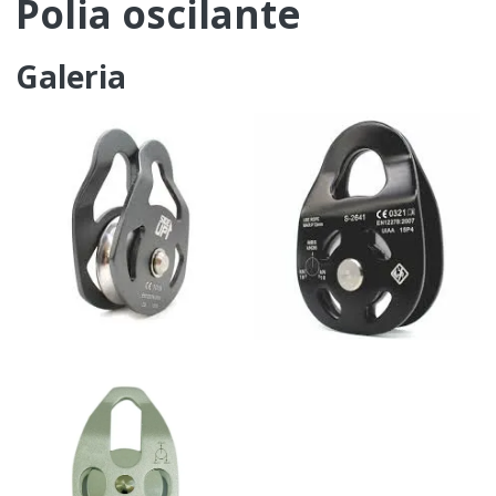
Polia oscilante
Galeria