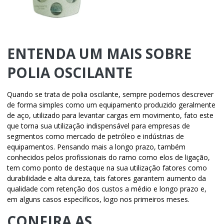
ENTENDA UM MAIS SOBRE
POLIA OSCILANTE
Quando se trata de
polia oscilante
, sempre podemos descrever
de forma simples como um equipamento produzido geralmente
de aço, utilizado para levantar cargas em movimento, fato este
que torna sua utilização indispensável para empresas de
segmentos como mercado de petróleo e indústrias de
equipamentos. Pensando mais a longo prazo, também
conhecidos pelos profissionais do ramo como elos de ligação,
tem como ponto de destaque na sua utilização fatores como
durabilidade e alta dureza, tais fatores garantem aumento da
qualidade com retenção dos custos a médio e longo prazo e,
em alguns casos específicos, logo nos primeiros meses.
CONFIRA AS