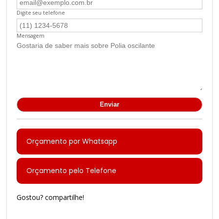
Digite seu telefone
Mensagem
Orçamento por Whatsapp
Orçamento pelo Telefone
Gostou? compartilhe!