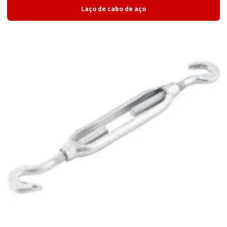
Laço de cabo de aço