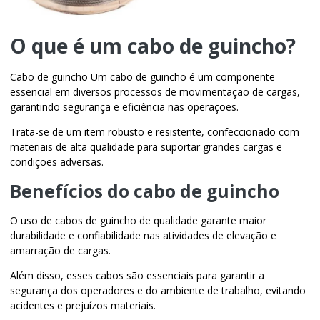
O que é um
cabo de guincho
?
Cabo de guincho Um
cabo de guincho
é um componente
essencial em diversos processos de movimentação de cargas,
garantindo segurança e eficiência nas operações.
Trata-se de um item robusto e resistente, confeccionado com
materiais de alta qualidade para suportar grandes cargas e
condições adversas.
Benefícios do
cabo de guincho
O uso de cabos de guincho de qualidade garante maior
durabilidade e confiabilidade nas atividades de elevação e
amarração de cargas.
Além disso, esses cabos são essenciais para garantir a
segurança dos operadores e do ambiente de trabalho, evitando
acidentes e prejuízos materiais.