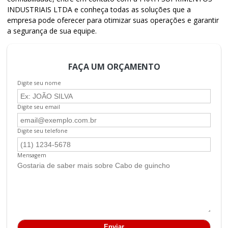
INDUSTRIAIS LTDA e conheça todas as soluções que a
empresa pode oferecer para otimizar suas operações e garantir
a segurança de sua equipe.
FAÇA UM ORÇAMENTO
Digite seu nome
Digite seu email
Digite seu telefone
Mensagem