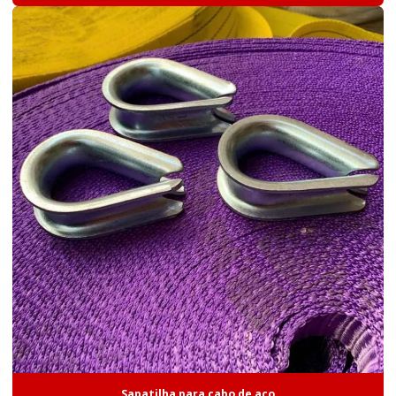
Sapatilha para cabo de aço