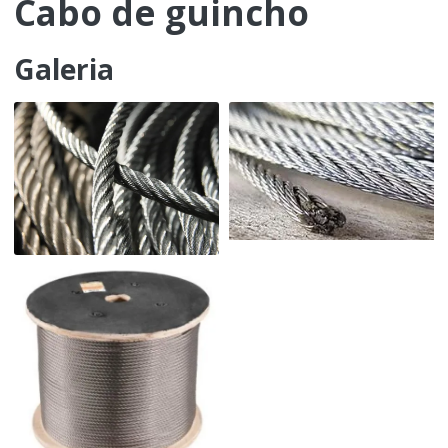
Cabo de guincho
Galeria