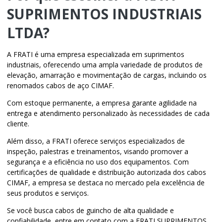
SUPRIMENTOS INDUSTRIAIS
LTDA?
A FRATI é uma empresa especializada em suprimentos
industriais, oferecendo uma ampla variedade de produtos de
elevação, amarração e movimentação de cargas, incluindo os
renomados cabos de aço CIMAF.
Com estoque permanente, a empresa garante agilidade na
entrega e atendimento personalizado às necessidades de cada
cliente.
Além disso, a FRATI oferece serviços especializados de
inspeção, palestras e treinamentos, visando promover a
segurança e a eficiência no uso dos equipamentos. Com
certificações de qualidade e distribuição autorizada dos cabos
CIMAF, a empresa se destaca no mercado pela excelência de
seus produtos e serviços.
Se você busca cabos de guincho de alta qualidade e
confiabilidade, entre em contato com a FRATI SUPRIMENTOS