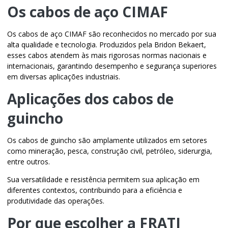
Os cabos de aço CIMAF
Os cabos de aço CIMAF são reconhecidos no mercado por sua
alta qualidade e tecnologia. Produzidos pela Bridon Bekaert,
esses cabos atendem às mais rigorosas normas nacionais e
internacionais, garantindo desempenho e segurança superiores
em diversas aplicações industriais.
Aplicações dos cabos de
guincho
Os cabos de guincho são amplamente utilizados em setores
como mineração, pesca, construção civil, petróleo, siderurgia,
entre outros.
Sua versatilidade e resistência permitem sua aplicação em
diferentes contextos, contribuindo para a eficiência e
produtividade das operações.
Por que escolher a FRATI