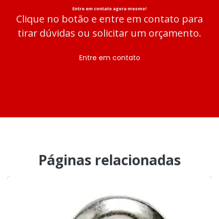
Entre em contato agora mesmo!
Clique no botão e entre em contato para
tirar dúvidas ou solicitar um orçamento.
Entre em contato
Páginas relacionadas