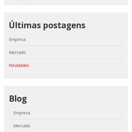
Últimas postagens
Empresa
Mercado
Novidades
Blog
Empresa
Mercado