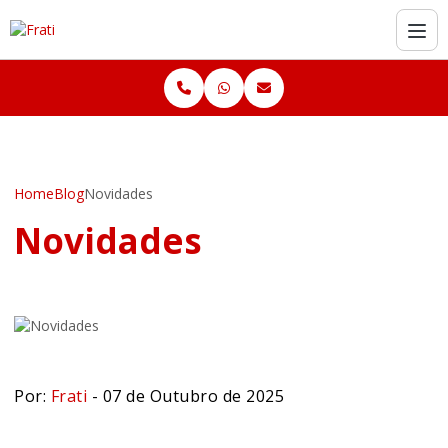
Home
Blog
Novidades
Novidades
Por:
Frati
- 07 de Outubro de 2025