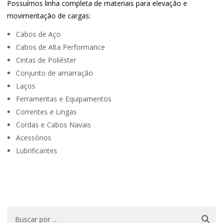
Possuímos linha completa de materiais para elevação e
movimentação de cargas:
Cabos de Aço
Cabos de Alta Performance
Cintas de Poliéster
Conjunto de amarração
Laços
Ferramentas e Equipamentos
Correntes e Lingas
Cordas e Cabos Navais
Acessórios
Lubrificantes